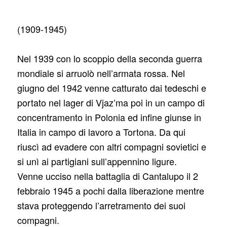
(1909-1945)
Nel 1939 con lo scoppio della seconda guerra
mondiale si arruolò nell’armata rossa. Nel
giugno del 1942 venne catturato dai tedeschi e
portato nel lager di Vjaz’ma poi in un campo di
concentramento in Polonia ed infine giunse in
Italia in campo di lavoro a Tortona. Da qui
riuscì ad evadere con altri compagni sovietici e
si unì ai partigiani sull’appennino ligure.
Venne ucciso nella battaglia di Cantalupo il 2
febbraio 1945 a pochi dalla liberazione mentre
stava proteggendo l’arretramento dei suoi
compagni.