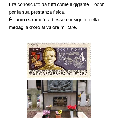
Era conosciuto da tutti come il gigante Fiodor
per la sua prestanza fisica.
È l’unico straniero ad essere insignito della
medaglia d’oro al valore militare.