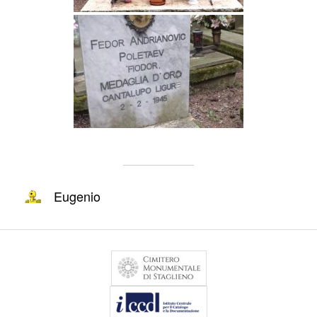
Eugenio