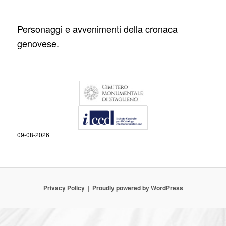
Personaggi e avvenimenti della cronaca
genovese.
09-08-2026
Privacy Policy
Proudly powered by WordPress