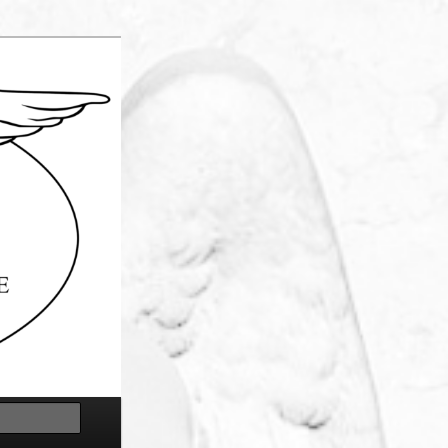
Cerca