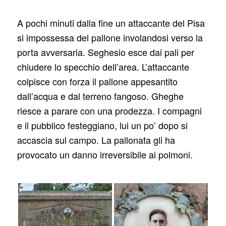
A pochi minuti dalla fine un attaccante del Pisa
si impossessa del pallone involandosi verso la
porta avversaria. Seghesio esce dai pali per
chiudere lo specchio dell’area. L’attaccante
colpisce con forza il pallone appesantito
dall’acqua e dal terreno fangoso. Gheghe
riesce a parare con una prodezza. I compagni
e il pubblico festeggiano, lui un po’ dopo si
accascia sul campo. La pallonata gli ha
provocato un danno irreversibile ai polmoni.