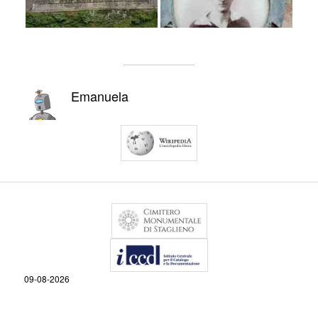
Emanuela
09-08-2026