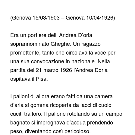
(Genova 15/03/1903 – Genova 10/04/1926)
Era un portiere dell’ Andrea D’oria
soprannominato Gheghe. Un ragazzo
promettente, tanto che circolava la voce per
una sua convocazione in nazionale. Nella
partita del 21 marzo 1926 l’Andrea Doria
ospitava il Pisa.
I palloni di allora erano fatti da una camera
d’aria si gomma ricoperta da lacci di cuoio
cuciti tra loro. Il pallone rotolando su un campo
bagnato si impregnava d’acqua prendendo
peso, diventando così pericoloso.