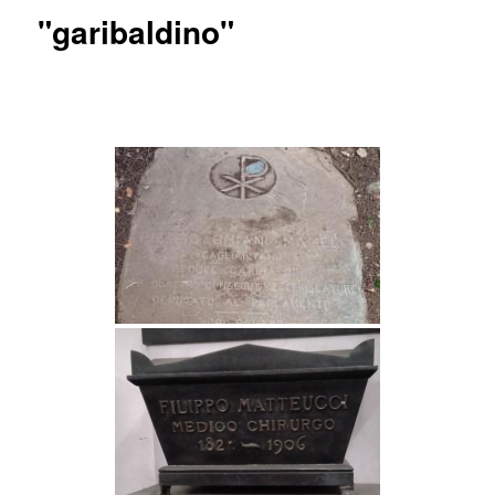
"garibaldino"