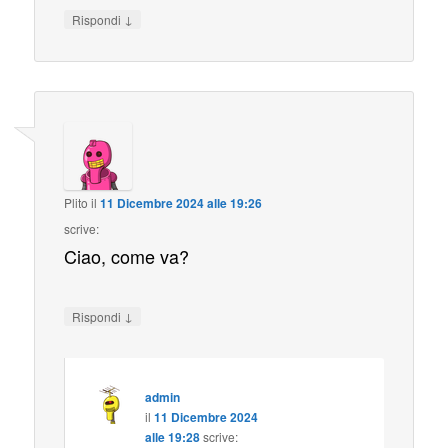
↓
Rispondi
Plito
il
11 Dicembre 2024 alle 19:26
scrive:
Ciao, come va?
↓
Rispondi
admin
il
11 Dicembre 2024
alle 19:28
scrive: