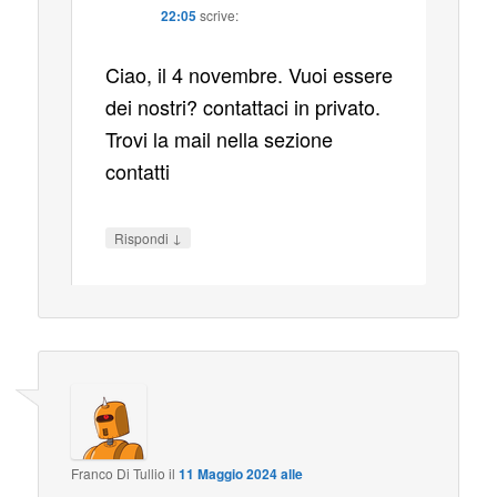
22:05
scrive:
Ciao, il 4 novembre. Vuoi essere
dei nostri? contattaci in privato.
Trovi la mail nella sezione
contatti
↓
Rispondi
Franco Di Tullio
il
11 Maggio 2024 alle