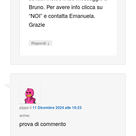
Bruno. Per avere info clicca su
“NOI” e contatta Emanuela.
Grazie
↓
Rispondi
pippo
il
11 Dicembre 2024 alle 19:23
scrive:
prova di commento